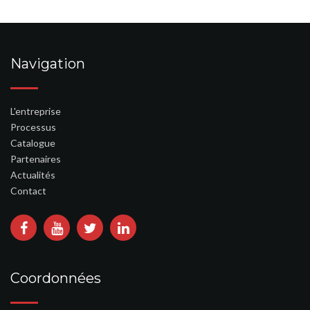
Navigation
L'entreprise
Processus
Catalogue
Partenaires
Actualités
Contact
Coordonnées