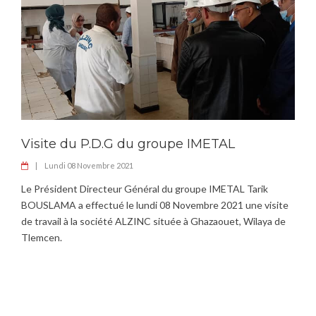
Visite du P.D.G du groupe IMETAL
|
Lundi 08 Novembre 2021
Le Président Directeur Général du groupe IMETAL Tarik
BOUSLAMA a effectué le lundi 08 Novembre 2021 une visite
de travail à la société ALZINC située à Ghazaouet, Wilaya de
Tlemcen.