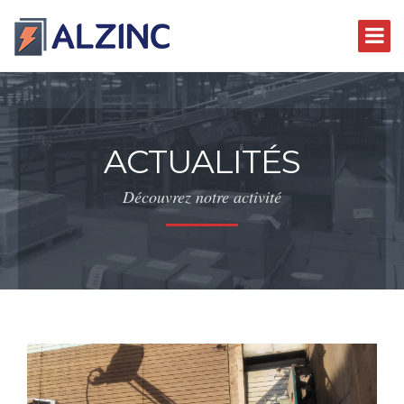
ACTUALITÉS
Découvrez notre activité