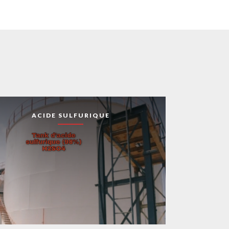
ACIDE SULFURIQUE