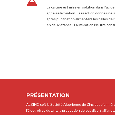
La calcine est mise en solution dans l’acide
appelée lixiviation. La réaction donne une s
après purification alimentera les halles de l’
en deux étapes : La lixiviation Neutre cons
PRÉSENTATION
ALZINC soit la Société Algérienne de Zinc est pionnièr
l’électrolyse du zinc, la production de ses divers alliages,