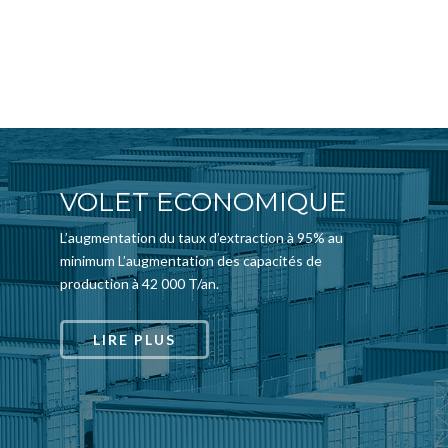
VOLET ECONOMIQUE
L’augmentation du taux d’extraction à 95% au
minimum L’augmentation des capacités de
production à 42 000 T/an.
LIRE PLUS