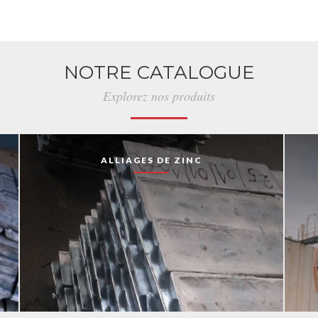
NOTRE CATALOGUE
Explorez nos produits
ALLIAGES DE ZINC