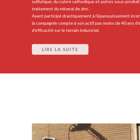
sulfurique, du cuivre cathodique et autres sous-produit
traitement du minerai de zinc.
Ayant participé drastiquement à l’épanouissement éco
la compagnie compte à son actif pas moins de 40 ans d’
d’efficacité sur le terrain industriel.
LIRE LA SUITE