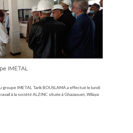
upe IMETAL
du groupe IMETAL Tarik BOUSLAMA a effectué le lundi
ravail à la société ALZINC située à Ghazaouet, Wilaya